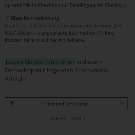
up und Pflicht-Checkbox zur Bestätigung im Checkout.
✓
Klare Kennzeichnung
Qualifizierte Artikel erhalten automatisch einen „0%
USt." Sticker – transparente Information für Ihre
Kunden bereits auf der Artikelseite.
Testen Sie die Funktionen
in diesem
Demoshop mit folgenden Photovoltaik-
Artikeln:
Filter und Sortierung
Artikel 1 - 4 von 4